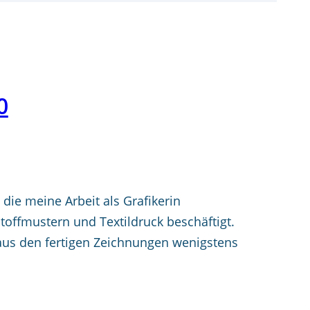
0
die meine Arbeit als Grafikerin
toffmustern und Textildruck beschäftigt.
 aus den fertigen Zeichnungen wenigstens