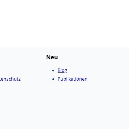
Neu
Blog
tenschutz
Publikationen