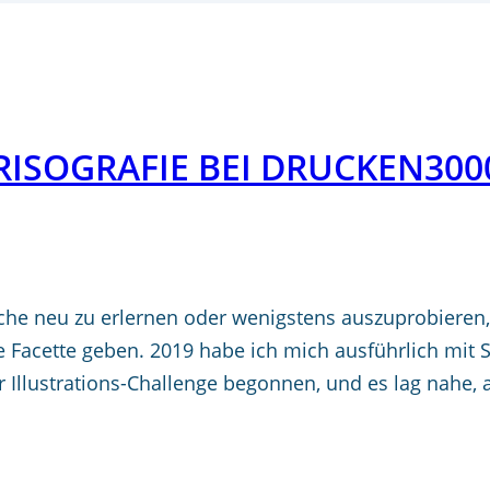
RISOGRAFIE BEI DRUCKEN300
ache neu zu erlernen oder wenigstens auszuprobieren, 
 Facette geben. 2019 habe ich mich ausführlich mit S
r Illustrations-Challenge begonnen, und es lag nahe,