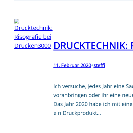
DRUCKTECHNIK: 
•
11. Februar 2020
steffi
Ich versuche, jedes Jahr eine S
voranbringen oder ihr eine neue
Das Jahr 2020 habe ich mit eine
ein Druckprodukt…