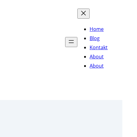
Home
Blog
Kontakt
About
About