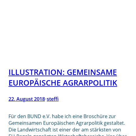
ILLUSTRATION: GEMEINSAME
EUROPÄISCHE AGRARPOLITIK
22. August 2018
steffi
•
Für den BUND e.V. habe ich eine Broschüre zur
Gemeinsamen Europäischen Agrarpolitik gestaltet.
Die Landwirtschaft ist einer der am stärksten von